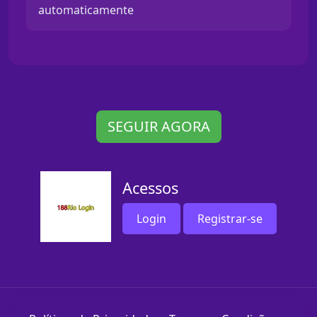
automaticamente
SEGUIR AGORA
Acessos
Login
Registrar-se