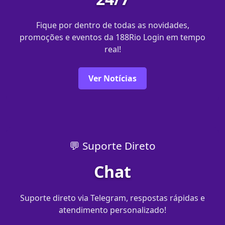
Fique por dentro de todas as novidades,
promoções e eventos da 188Rio Login em tempo
real!
Ver Notícias
💬 Suporte Direto
Chat
Suporte direto via Telegram, respostas rápidas e
atendimento personalizado!