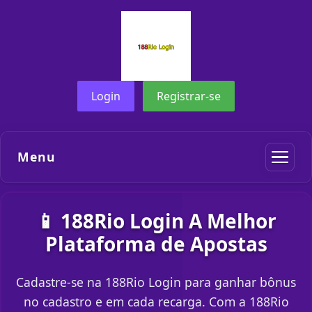
Login
Registrar-se
Menu
📱 188Rio Login A Melhor
Plataforma de Apostas
Cadastre-se na 188Rio Login para ganhar bônus
no cadastro e em cada recarga. Com a 188Rio