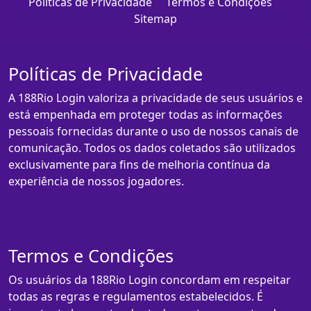
Políticas de Privacidade
Termos e Condições
Sitemap
Políticas de Privacidade
A 188Rio Login valoriza a privacidade de seus usuários e
está empenhada em proteger todas as informações
pessoais fornecidas durante o uso de nossos canais de
comunicação. Todos os dados coletados são utilizados
exclusivamente para fins de melhoria contínua da
experiência de nossos jogadores.
Termos e Condições
Os usuários da 188Rio Login concordam em respeitar
todas as regras e regulamentos estabelecidos. É