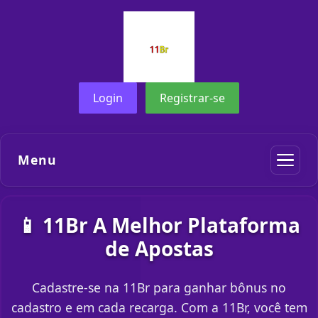
Login
Registrar-se
Menu
📱 11Br A Melhor Plataforma
de Apostas
Cadastre-se na 11Br para ganhar bônus no
cadastro e em cada recarga. Com a 11Br, você tem