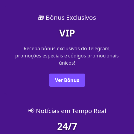
🎁 Bônus Exclusivos
VIP
Receba bônus exclusivos do Telegram,
promoções especiais e códigos promocionais
únicos!
Ver Bônus
📢 Notícias em Tempo Real
24/7