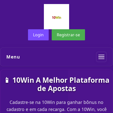
Login
Registrar-se
Menu
📱 10Win A Melhor Plataforma
de Apostas
Cadastre-se na 10Win para ganhar bônus no
cadastro e em cada recarga. Com a 10Win, você