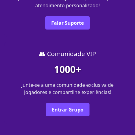
atendimento personalizado!
Falar Suporte
👥 Comunidade VIP
1000+
Junte-se a uma comunidade exclusiva de
jogadores e compartilhe experiências!
Entrar Grupo