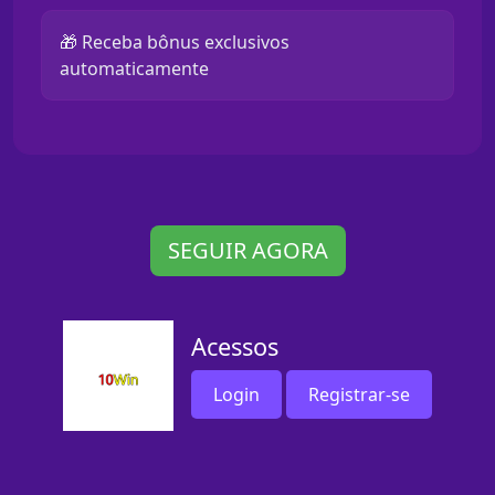
🎁 Receba bônus exclusivos
automaticamente
SEGUIR AGORA
Acessos
Login
Registrar-se