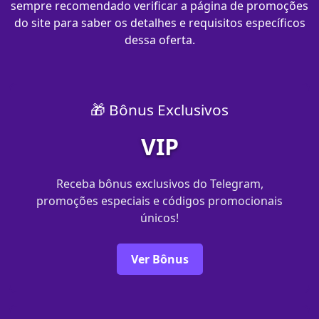
sempre recomendado verificar a página de promoções
do site para saber os detalhes e requisitos específicos
dessa oferta.
🎁 Bônus Exclusivos
VIP
Receba bônus exclusivos do Telegram,
promoções especiais e códigos promocionais
únicos!
Ver Bônus