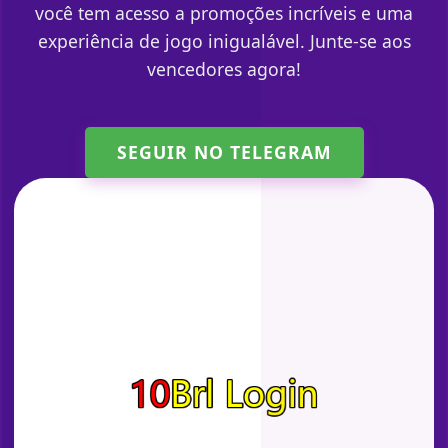
você tem acesso a promoções incríveis e uma
experiência de jogo inigualável. Junte-se aos
vencedores agora!
SEGUIR NO TELEGRAM