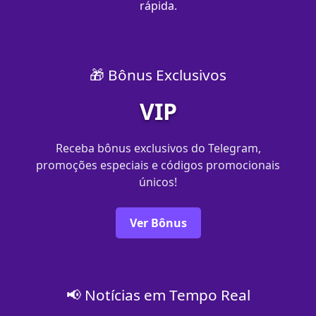
rápida.
🎁 Bônus Exclusivos
VIP
Receba bônus exclusivos do Telegram,
promoções especiais e códigos promocionais
únicos!
Ver Bônus
📢 Notícias em Tempo Real