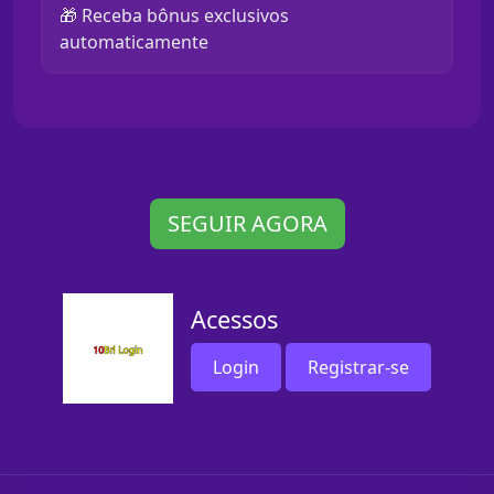
🎁 Receba bônus exclusivos
automaticamente
SEGUIR AGORA
Acessos
Login
Registrar-se