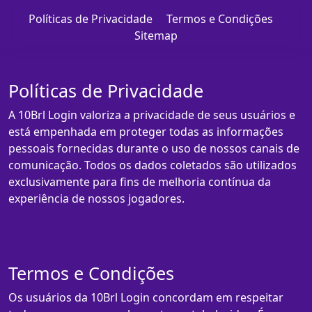
Políticas de Privacidade
Termos e Condições
Sitemap
Políticas de Privacidade
A 10Brl Login valoriza a privacidade de seus usuários e
está empenhada em proteger todas as informações
pessoais fornecidas durante o uso de nossos canais de
comunicação. Todos os dados coletados são utilizados
exclusivamente para fins de melhoria contínua da
experiência de nossos jogadores.
Termos e Condições
Os usuários da 10Brl Login concordam em respeitar