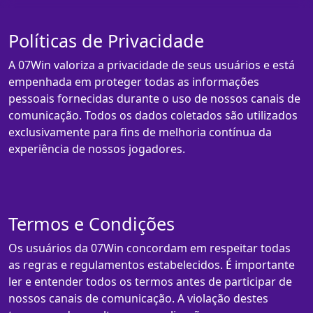
Políticas de Privacidade
A 07Win valoriza a privacidade de seus usuários e está
empenhada em proteger todas as informações
pessoais fornecidas durante o uso de nossos canais de
comunicação. Todos os dados coletados são utilizados
exclusivamente para fins de melhoria contínua da
experiência de nossos jogadores.
Termos e Condições
Os usuários da 07Win concordam em respeitar todas
as regras e regulamentos estabelecidos. É importante
ler e entender todos os termos antes de participar de
nossos canais de comunicação. A violação destes