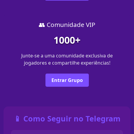
👥 Comunidade VIP
1000+
Junte-se a uma comunidade exclusiva de
jogadores e compartilhe experiências!
Entrar Grupo
📱 Como Seguir no Telegram