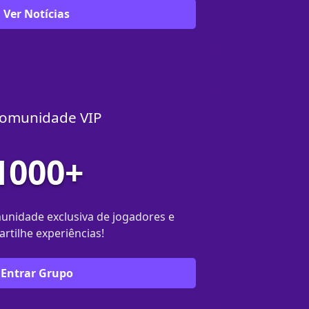
Ver Notícias
Comunidade VIP
1000+
unidade exclusiva de jogadores e
rtilhe experiências!
Entrar Grupo