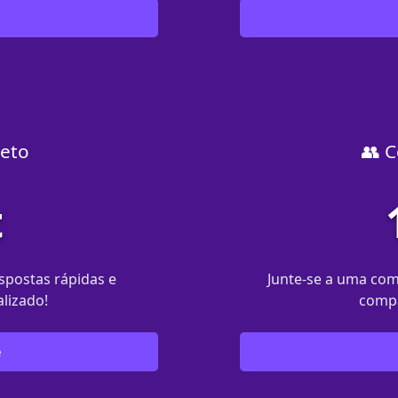
reto
👥 
t
espostas rápidas e
Junte-se a uma com
lizado!
compa
e