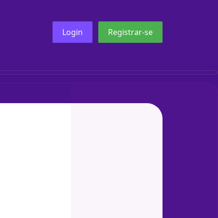
Login
Registrar-se