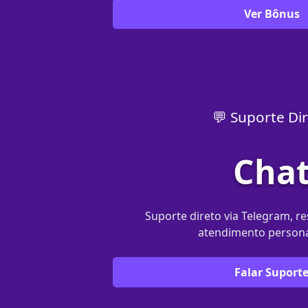
Ver Bônus
💬 Suporte Di
Cha
Suporte direto via Telegram, r
atendimento persona
Falar Suport