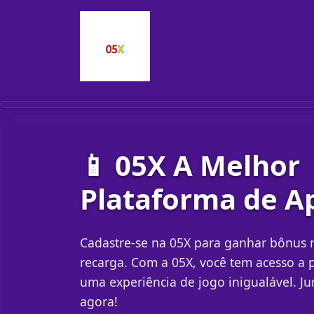
📱 05X A Melhor
Plataforma de A
Cadastre-se na 05X para ganhar bônus 
recarga. Com a 05X, você tem acesso a 
uma experiência de jogo inigualável. J
agora!