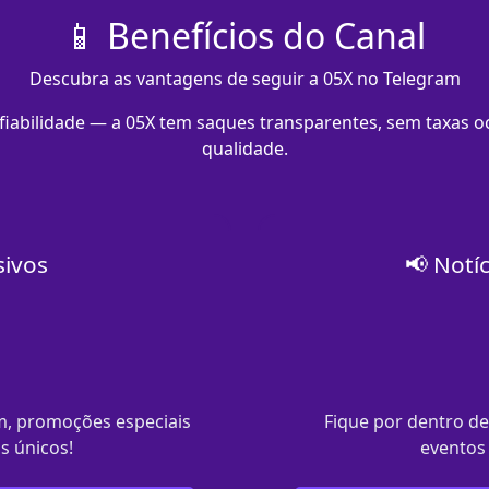
📱 Benefícios do Canal
Descubra as vantagens de seguir a 05X no Telegram
nfiabilidade — a 05X tem saques transparentes, sem taxas o
qualidade.
sivos
📢 Notí
m, promoções especiais
Fique por dentro d
s únicos!
eventos