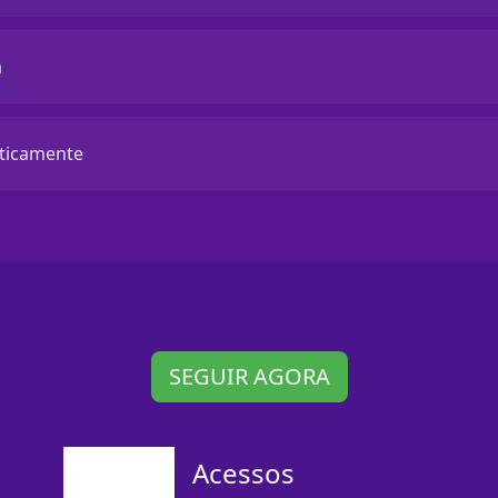
a
aticamente
SEGUIR AGORA
Acessos